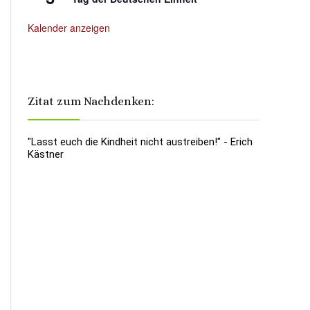
Kalender anzeigen
Zitat zum Nachdenken:
"Lasst euch die Kindheit nicht austreiben!" - Erich
Kästner