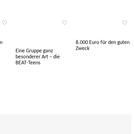
m
8.000 Euro für den guten
Zweck
Eine Gruppe ganz
besonderer Art – die
BEAT-Teens