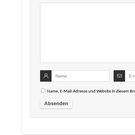
Name, E-Mail-Adresse und Website in diesem B