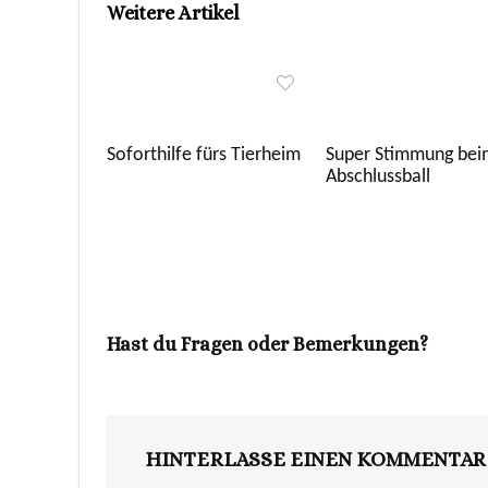
Weitere Artikel
Soforthilfe fürs Tierheim
Super Stimmung bei
Abschlussball
Hast du Fragen oder Bemerkungen?
HINTERLASSE EINEN KOMMENTAR