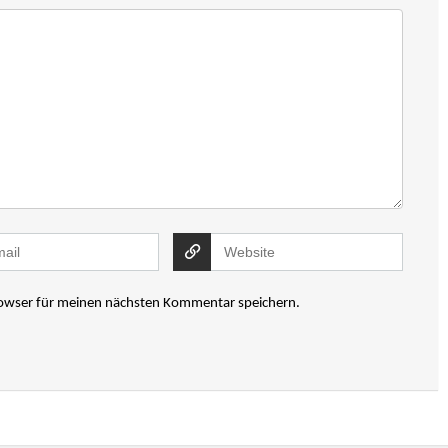
rowser für meinen nächsten Kommentar speichern.