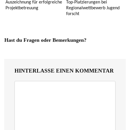
Auszeichnung für erfolgreiche
Top-Platzierungen bei
Projektbetreuung
Regionalwettbewerb Jugend
forscht
Hast du Fragen oder Bemerkungen?
HINTERLASSE EINEN KOMMENTAR