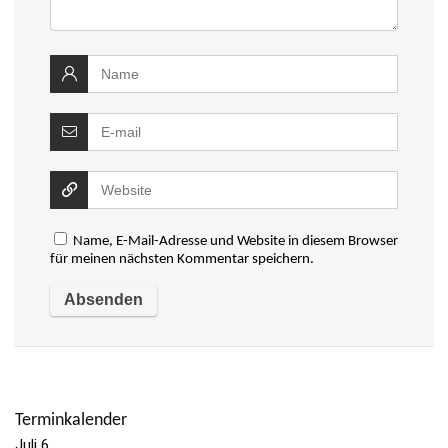
Name, E-Mail-Adresse und Website in diesem Browser
für meinen nächsten Kommentar speichern.
Terminkalender
Juli
6