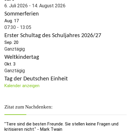
6. Juli 2026
-
14. August 2026
Sommerferien
Aug.
17
07:30
-
13:05
Erster Schultag des Schuljahres 2026/27
Sep.
20
Ganztägig
Weltkindertag
Okt.
3
Ganztägig
Tag der Deutschen Einheit
Kalender anzeigen
Zitat zum Nachdenken:
"Tiere sind die besten Freunde. Sie stellen keine Fragen und
kritisieren nicht." - Mark Twain