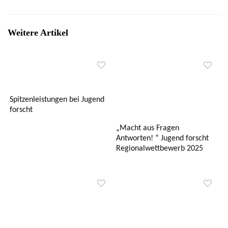
Weitere Artikel
Spitzenleistungen bei Jugend
forscht
„Macht aus Fragen
Antworten! “ Jugend forscht
Regionalwettbewerb 2025