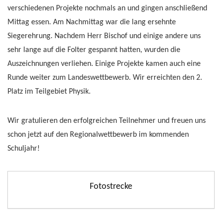
verschiedenen Projekte nochmals an und gingen anschließend
Mittag essen. Am Nachmittag war die lang ersehnte
Siegerehrung. Nachdem Herr Bischof und einige andere uns
sehr lange auf die Folter gespannt hatten, wurden die
Auszeichnungen verliehen. Einige Projekte kamen auch eine
Runde weiter zum Landeswettbewerb. Wir erreichten den 2.
Platz im Teilgebiet Physik.
Wir gratulieren den erfolgreichen Teilnehmer und freuen uns
schon jetzt auf den Regionalwettbewerb im kommenden
Schuljahr!
Fotostrecke