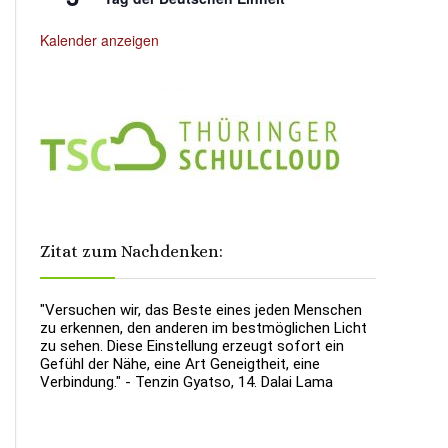
Kalender anzeigen
Zitat zum Nachdenken:
"Versuchen wir, das Beste eines jeden Menschen
zu erkennen, den anderen im bestmöglichen Licht
zu sehen. Diese Einstellung erzeugt sofort ein
Gefühl der Nähe, eine Art Geneigtheit, eine
Verbindung." - Tenzin Gyatso, 14. Dalai Lama