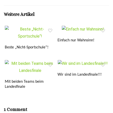
Weitere Artikel
Einfach nur Wahnsinn!
Beste „Nicht-Sportschule“!
Wir sind im Landesfinale!!!
Mit beiden Teams beim
Landesfinale
1 Comment