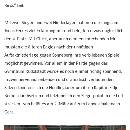
Birds“ teil.
Mit zwei Siegen und zwei Niederlagen nahmen die Jungs um
Jonas Ferres viel Erfahrung mit und belegten etwas unglücklich
den 4. Platz. Mit Glück, aber auch dem entsprechenden Mut
mussten die älteren Eagles nach der unnötigen
Auftaktniederlage gegen Sonneberg ihre verbliebenen Spiele
möglichst gewinnen. Vor allem in der Partie gegen das
Gymnsium Rudolstadt wurde es noch einmal richtig spannend.
In zwei nervenaufreibenden und dramatisch verlaufenden
Sätzen konnten sich die Henflingianer um ihren Kapitän Fidje
Becker durchsetzen und letztendlich den Siegerpokal in die Luft
strecken. Nun heißt es am 2. März auf zum Landesfinale nach
Gera.