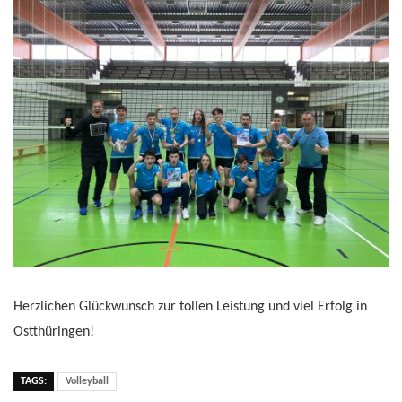
Herzlichen Glückwunsch zur tollen Leistung und viel Erfolg in
Ostthüringen!
TAGS:
Volleyball