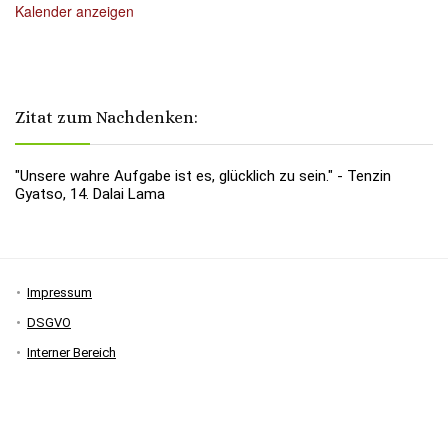
Kalender anzeigen
Zitat zum Nachdenken:
"Unsere wahre Aufgabe ist es, glücklich zu sein." - Tenzin
Gyatso, 14. Dalai Lama
Impressum
DSGVO
Interner Bereich