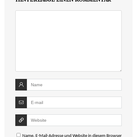
Name, E-Mail-Adresse und Website in diesem Browser