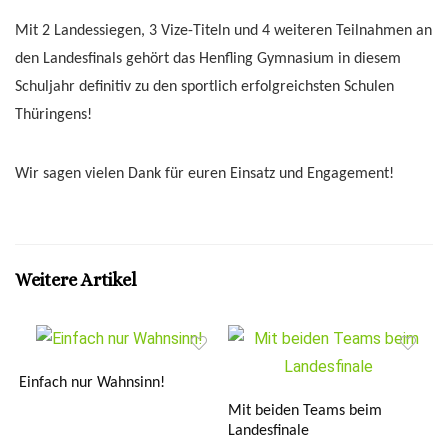
Mit 2 Landessiegen, 3 Vize-Titeln und 4 weiteren Teilnahmen an
den Landesfinals gehört das Henfling Gymnasium in diesem
Schuljahr definitiv zu den sportlich erfolgreichsten Schulen
Thüringens!
Wir sagen vielen Dank für euren Einsatz und Engagement!
Weitere Artikel
Einfach nur Wahnsinn!
Mit beiden Teams beim
Landesfinale