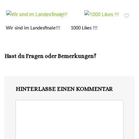
Wir sind im Landesfinale!!!
1000 Likes !!!
Hast du Fragen oder Bemerkungen?
HINTERLASSE EINEN KOMMENTAR