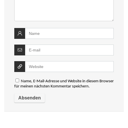
Name, E-Mail-Adresse und Website in diesem Browser
für meinen nächsten Kommentar speichern.