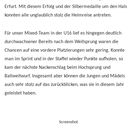
Erfurt. Mit diesem Erfolg und der Silbermedaille um den Hals
konnten alle unglaublich stolz die Heimreise antreten.
Für unser Mixed-Team in der U16 lief es hingegen deutlich
durchwachsener Bereits nach dem Weitsprung waren die
Chancen auf eine vordere Platzierungen sehr gering. Konnte
man im Sprint und in der Staffel wieder Punkte aufholen, so
kam der nächste Nackenschlag beim Hochsprung und
Ballweitwurf. Insgesamt aber können die Jungen und Mädels
auch sehr stolz auf das zurückblicken, was sie in diesem Jahr
geleistet haben.
Screenshot