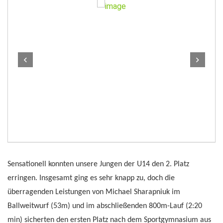
Sensationell konnten unsere Jungen der U14 den 2. Platz
erringen. Insgesamt ging es sehr knapp zu, doch die
überragenden Leistungen von Michael Sharapniuk im
Ballweitwurf (53m) und im abschließenden 800m-Lauf (2:20
min) sicherten den ersten Platz nach dem Sportgymnasium aus