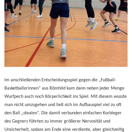
Im anschließenden Entscheidungsspiel gegen die „Fußball-
Basketballerinnen“ aus Römhild kam dann neben jeder Menge
Wurfpech auch noch Körperlichkeit ins Spiel. Mit diesem wusste
man nicht umzugehen und ließ sich im Aufbauspiel viel zu oft
den Ball „stealen“. Die damit verbunden einfachen Korbleger
des Gegners führten zu immer größerer Nervosität und
Unsicherheit, sodass am Ende eine verdiente, aber gleichzeitig