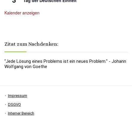
Tag der Deutschen Einheit
Kalender anzeigen
Zitat zum Nachdenken:
"Jede Lösung eines Problems ist ein neues Problem." - Johann
Wolfgang von Goethe
Impressum
DSGVO
Interner Bereich