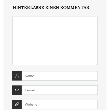
HINTERLASSE EINEN KOMMENTAR