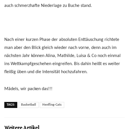
auch schmerzhafte Niederlage zu Buche stand.
Nach einer kurzen Phase der absoluten Enttäuschung richtete
man aber den Blick gleich wieder nach vorne, denn auch im
nächsten Jahr können Alina, Mathilde, Luisa & Co noch einmal
ins Wettkampfgeschehen eingreifen. Bis dahin heißt es weiter
fleißig üben und die Intensität hochzufahren.
Mädels, wir packen das!!!
TAGS:
Basketball
Henfling-Cats
Weitere Artikel