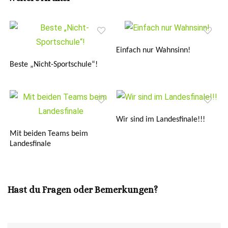
Einfach nur Wahnsinn!
Beste „Nicht-Sportschule“!
Wir sind im Landesfinale!!!
Mit beiden Teams beim
Landesfinale
Hast du Fragen oder Bemerkungen?