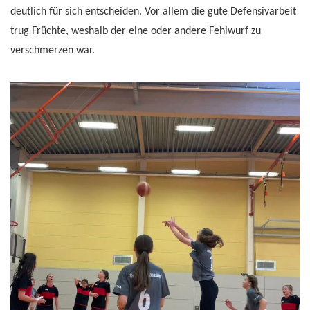
deutlich für sich entscheiden. Vor allem die gute Defensivarbeit
trug Früchte, weshalb der eine oder andere Fehlwurf zu
verschmerzen war.