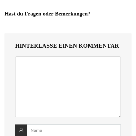
Hast du Fragen oder Bemerkungen?
HINTERLASSE EINEN KOMMENTAR