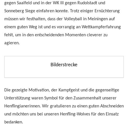
gegen Saalfeld und in der WK III gegen Rudolstadt und
Sonneberg Siege einfahren konnte. Trotz einiger Ernüchterung
müssen wir festhalten, dass der Volleyball in Meiningen auf
einem guten Weg ist und es vorrangig an Wettkampferfahrung
fehlt, um in den entscheidenden Momenten cleverer zu
agieren.
Bilderstrecke
Die gezeigte Motivation, der Kampfgeist und die gegenseitige
Unterstützung waren Symbol für den Zusammenhalt unserer
Henflingianerinnen. Wir gratulieren zu einen guten Abschneiden
und möchten uns bei unseren Henfling-Wolves für den Einsatz
bedanken.