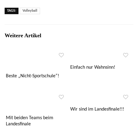
TAGS:
Volleyball
Weitere Artikel
Einfach nur Wahnsinn!
Beste „Nicht-Sportschule“!
Wir sind im Landesfinale!!!
Mit beiden Teams beim
Landesfinale