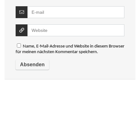
Name, E-Mail-Adresse und Website in diesem Browser
für meinen nächsten Kommentar speichern.