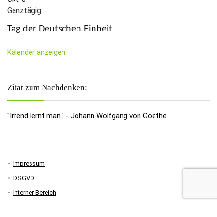
Ganztägig
Tag der Deutschen Einheit
Kalender anzeigen
Zitat zum Nachdenken:
"Irrend lernt man." - Johann Wolfgang von Goethe
Impressum
DSGVO
Interner Bereich