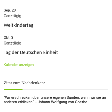
Sep.
20
Ganztägig
Weltkindertag
Okt.
3
Ganztägig
Tag der Deutschen Einheit
Kalender anzeigen
Zitat zum Nachdenken:
"Wir erschrecken über unsere eigenen Sünden, wenn wir sie an
anderen erblicken.“ - Johann Wolfgang von Goethe