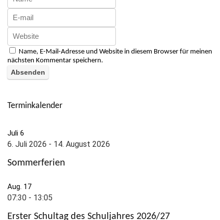
Name, E-Mail-Adresse und Website in diesem Browser für meinen
nächsten Kommentar speichern.
Terminkalender
Juli
6
6. Juli 2026
-
14. August 2026
Sommerferien
Aug.
17
07:30
-
13:05
Erster Schultag des Schuljahres 2026/27