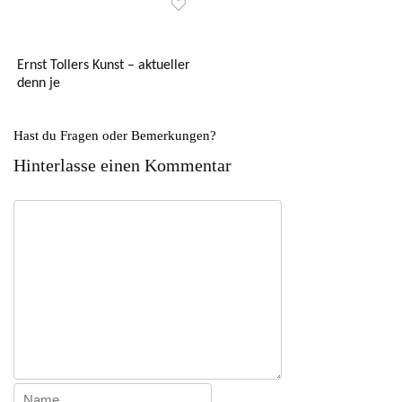
Ernst Tollers Kunst – aktueller
denn je
Hast du Fragen oder Bemerkungen?
Hinterlasse einen Kommentar