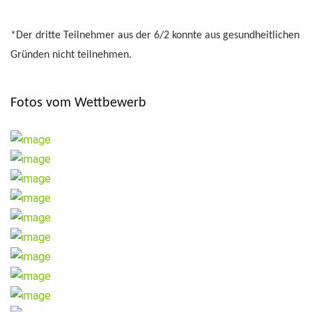
*Der dritte Teilnehmer aus der 6/2 konnte aus gesundheitlichen
Gründen nicht teilnehmen.
Fotos vom Wettbewerb