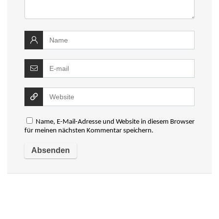
Name, E-Mail-Adresse und Website in diesem Browser
für meinen nächsten Kommentar speichern.