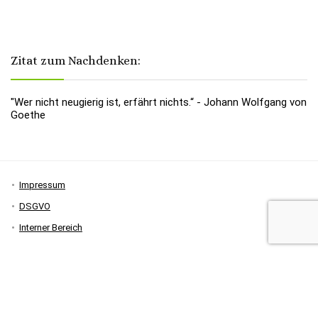
Zitat zum Nachdenken:
"Wer nicht neugierig ist, erfährt nichts.“ - Johann Wolfgang von
Goethe
Impressum
DSGVO
Interner Bereich