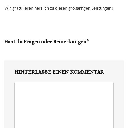
Wir gratulieren herzlich zu diesen großartigen Leistungen!
Hast du Fragen oder Bemerkungen?
HINTERLASSE EINEN KOMMENTAR