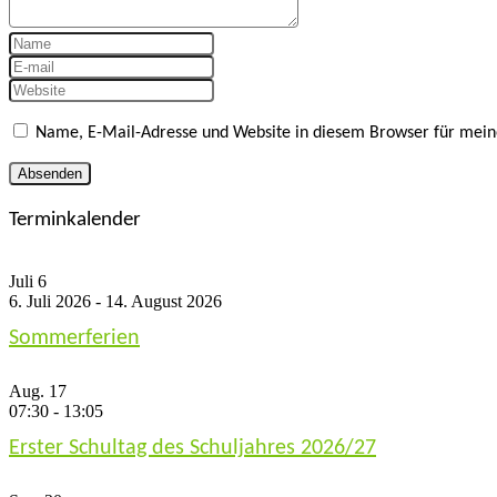
Name, E-Mail-Adresse und Website in diesem Browser für mei
Terminkalender
Juli
6
6. Juli 2026
-
14. August 2026
Sommerferien
Aug.
17
07:30
-
13:05
Erster Schultag des Schuljahres 2026/27