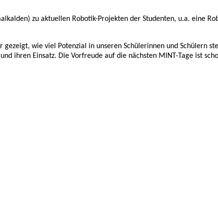
malkalden) zu aktuellen Robotik-Projekten der Studenten, u.a. eine 
ezeigt, wie viel Potenzial in unseren Schülerinnen und Schülern ste
und ihren Einsatz. Die Vorfreude auf die nächsten MINT-Tage ist scho