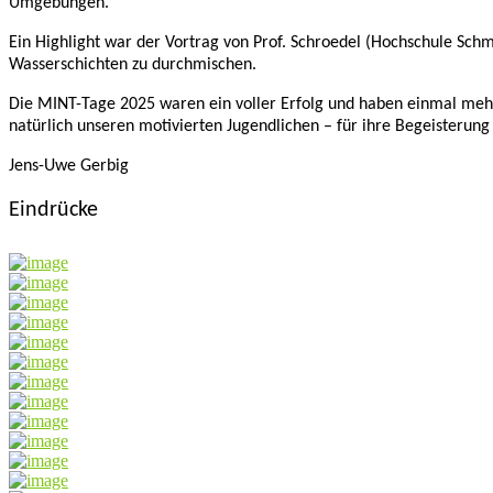
Umgebungen.
Ein Highlight war der Vortrag von Prof. Schroedel (Hochschule Sch
Wasserschichten zu durchmischen.
Die MINT-Tage 2025 waren ein voller Erfolg und haben einmal mehr g
natürlich unseren motivierten Jugendlichen – für ihre Begeisterung 
Jens-Uwe Gerbig
Eindrücke