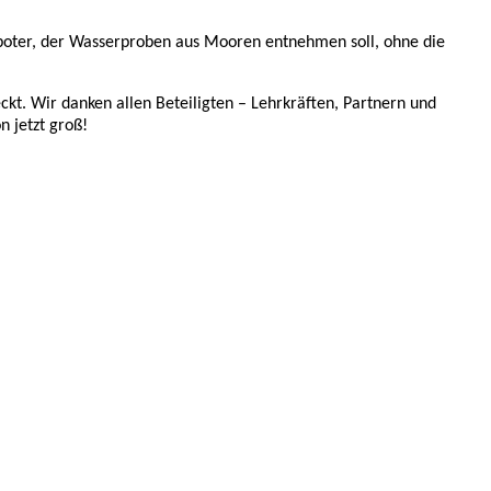
Roboter, der Wasserproben aus Mooren entnehmen soll, ohne die
ckt. Wir danken allen Beteiligten – Lehrkräften, Partnern und
n jetzt groß!