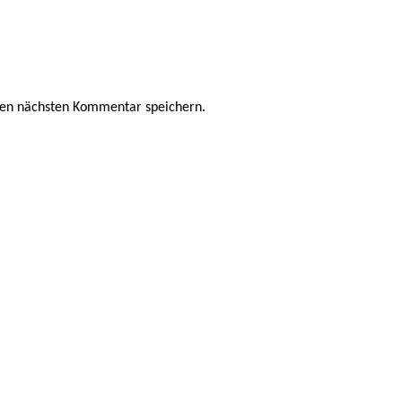
nen nächsten Kommentar speichern.