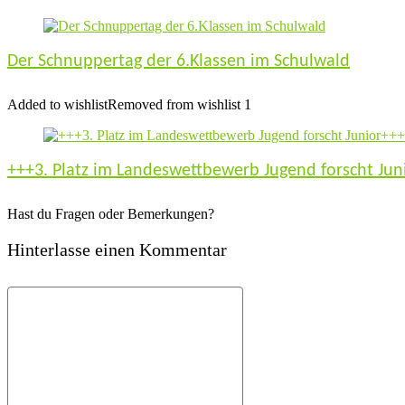
Der Schnuppertag der 6.Klassen im Schulwald
Added to wishlist
Removed from wishlist
1
+++3. Platz im Landeswettbewerb Jugend forscht Jun
Hast du Fragen oder Bemerkungen?
Hinterlasse einen Kommentar