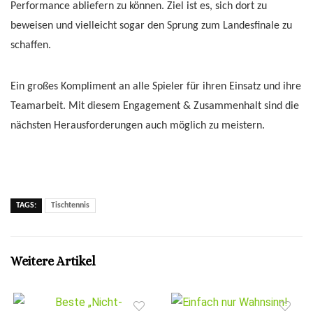
Performance abliefern zu können. Ziel ist es, sich dort zu
beweisen und vielleicht sogar den Sprung zum Landesfinale zu
schaffen.
Ein großes Kompliment an alle Spieler für ihren Einsatz und ihre
Teamarbeit. Mit diesem Engagement & Zusammenhalt sind die
nächsten Herausforderungen auch möglich zu meistern.
TAGS:
Tischtennis
Weitere Artikel