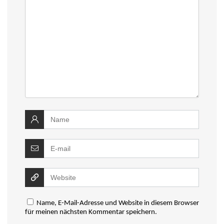
Name, E-Mail-Adresse und Website in diesem Browser
für meinen nächsten Kommentar speichern.