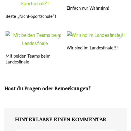
Einfach nur Wahnsinn!
Beste „Nicht-Sportschule“!
Wir sind im Landesfinale!!!
Mit beiden Teams beim
Landesfinale
Hast du Fragen oder Bemerkungen?
HINTERLASSE EINEN KOMMENTAR