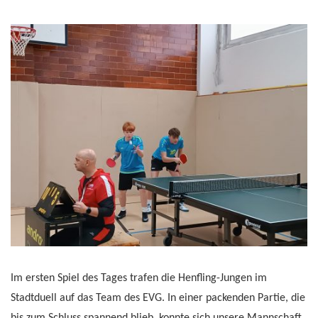
Im ersten Spiel des Tages trafen die Henfling-Jungen im
Stadtduell auf das Team des EVG. In einer packenden Partie, die