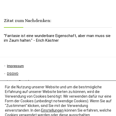
Zitat zum Nachdenken:
"Fantasie ist eine wunderbare Eigenschaft, aber man muss sie
im Zaum halten." - Erich Kästner
Impressum
DSGVO
Interner Bereich
Für die Nutzung unserer Website und um die bestmögliche
Erfahrung auf unserer Website bieten zu können, wird die
Verwendung von Cookies benötigt. Wir verwenden dafür nur eine
Form der Cookies (unbedingt notwendige Cookies). Wenn Sie auf
"Zustimmen" klicken, sind Sie mit der Verwendung
einverstanden. In den
Einstellungen
können Sie erfahren, welche
Cookies verwendet werden oder diese ausschalten.