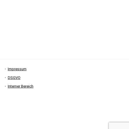
Impressum
DSGVO
Interner Bereich