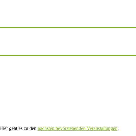
Hier geht es zu den
nächsten bevorstehenden Veranstaltungen
.