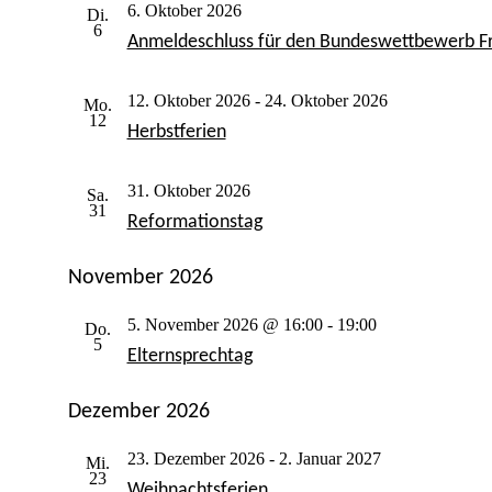
6. Oktober 2026
Di.
6
Anmeldeschluss für den Bundeswettbewerb 
12. Oktober 2026
-
24. Oktober 2026
Mo.
12
Herbstferien
31. Oktober 2026
Sa.
31
Reformationstag
November 2026
5. November 2026 @ 16:00
-
19:00
Do.
5
Elternsprechtag
Dezember 2026
23. Dezember 2026
-
2. Januar 2027
Mi.
23
Weihnachtsferien