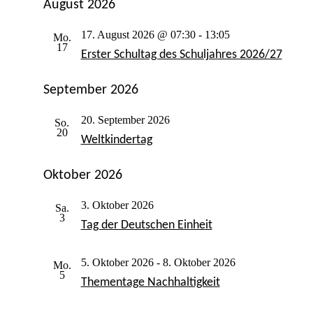
August 2026
17. August 2026 @ 07:30
-
13:05
Mo.
17
Erster Schultag des Schuljahres 2026/27
September 2026
20. September 2026
So.
20
Weltkindertag
Oktober 2026
3. Oktober 2026
Sa.
3
Tag der Deutschen Einheit
5. Oktober 2026
-
8. Oktober 2026
Mo.
5
Thementage Nachhaltigkeit