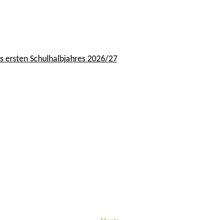
s ersten Schulhalbjahres 2026/27