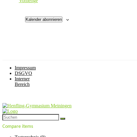
Veranstaltungen
Vorherige
Kalender abonnieren
Impressum
DSGVO
Interner
Bereich
Compare items