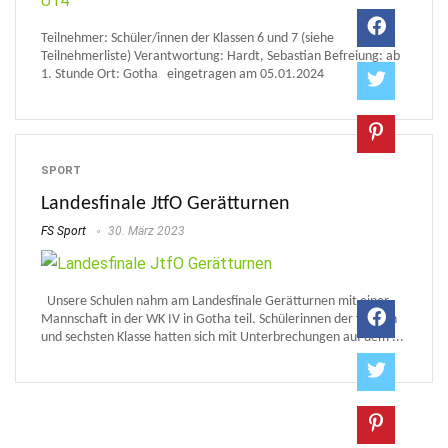
Teilnehmer: Schüler/innen der Klassen 6 und 7 (siehe
Teilnehmerliste) Verantwortung: Hardt, Sebastian Befreiung: ab
1. Stunde Ort: Gotha eingetragen am 05.01.2024
SPORT
Landesfinale JtfO Gerätturnen
FS Sport
30. März 2023
Unsere Schulen nahm am Landesfinale Gerätturnen mit einer
Mannschaft in der WK IV in Gotha teil. Schülerinnen der fünften
und sechsten Klasse hatten sich mit Unterbrechungen auf dem ...