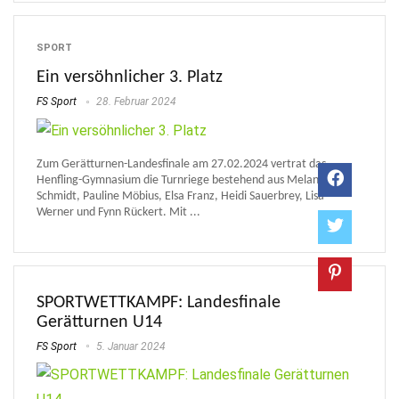
SPORT
Ein versöhnlicher 3. Platz
FS Sport
28. Februar 2024
Zum Gerätturnen-Landesfinale am 27.02.2024 vertrat das
Henfling-Gymnasium die Turnriege bestehend aus Melanie
Schmidt, Pauline Möbius, Elsa Franz, Heidi Sauerbrey, Lisa
Werner und Fynn Rückert. Mit ...
SPORTWETTKAMPF: Landesfinale
Gerätturnen U14
FS Sport
5. Januar 2024