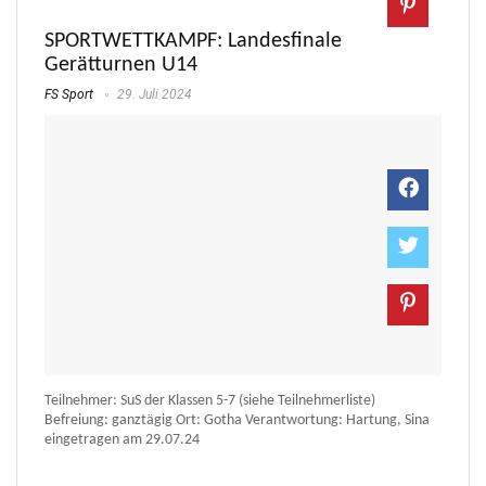
SPORTWETTKAMPF: Landesfinale
Gerätturnen U14
FS Sport
29. Juli 2024
Teilnehmer: SuS der Klassen 5-7 (siehe Teilnehmerliste)
Befreiung: ganztägig Ort: Gotha Verantwortung: Hartung, Sina
eingetragen am 29.07.24