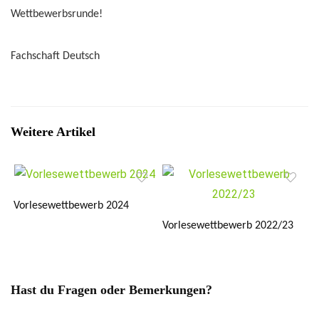
Wettbewerbsrunde!
Fachschaft Deutsch
Weitere Artikel
Vorlesewettbewerb 2024
Vorlesewettbewerb 2022/23
Hast du Fragen oder Bemerkungen?