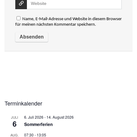
Name, E-Mail-Adresse und Website in diesem Browser
für meinen nächsten Kommentar speichern.
Terminkalender
6. Juli 2026
-
14. August 2026
JULI
6
Sommerferien
07:30
-
13:05
AUG.