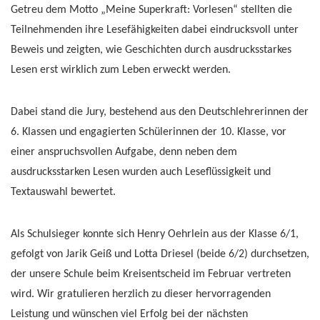
Getreu dem Motto „Meine Superkraft: Vorlesen“ stellten die
Teilnehmenden ihre Lesefähigkeiten dabei eindrucksvoll unter
Beweis und zeigten, wie Geschichten durch ausdrucksstarkes
Lesen erst wirklich zum Leben erweckt werden.
Dabei stand die Jury, bestehend aus den Deutschlehrerinnen der
6. Klassen und engagierten Schülerinnen der 10. Klasse, vor
einer anspruchsvollen Aufgabe, denn neben dem
ausdrucksstarken Lesen wurden auch Leseflüssigkeit und
Textauswahl bewertet.
Als Schulsieger konnte sich Henry Oehrlein aus der Klasse 6/1,
gefolgt von Jarik Geiß und Lotta Driesel (beide 6/2) durchsetzen,
der unsere Schule beim Kreisentscheid im Februar vertreten
wird. Wir gratulieren herzlich zu dieser hervorragenden
Leistung und wünschen viel Erfolg bei der nächsten