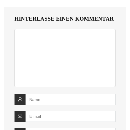
HINTERLASSE EINEN KOMMENTAR