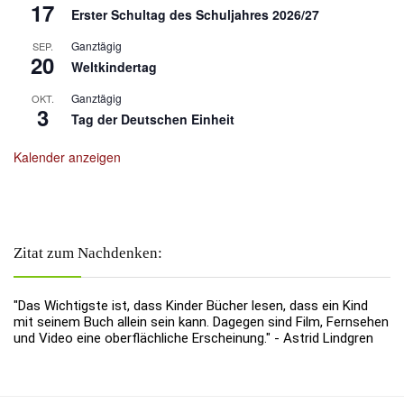
17
Erster Schultag des Schuljahres 2026/27
Ganztägig
SEP.
20
Weltkindertag
Ganztägig
OKT.
3
Tag der Deutschen Einheit
Kalender anzeigen
Zitat zum Nachdenken:
"Das Wichtigste ist, dass Kinder Bücher lesen, dass ein Kind
mit seinem Buch allein sein kann. Dagegen sind Film, Fernsehen
und Video eine oberflächliche Erscheinung." - Astrid Lindgren