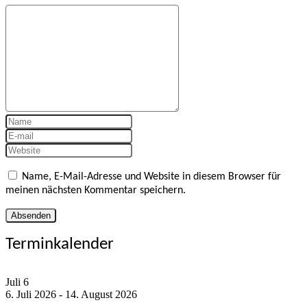
Name, E-Mail-Adresse und Website in diesem Browser für
meinen nächsten Kommentar speichern.
Terminkalender
Juli
6
6. Juli 2026
-
14. August 2026