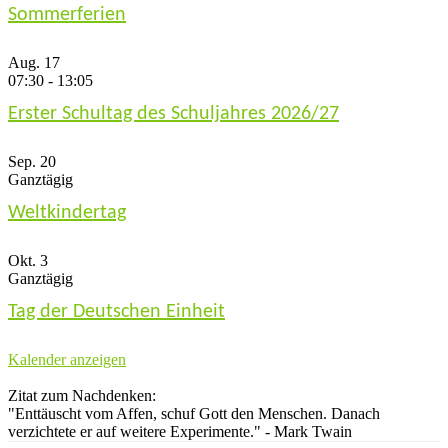
Sommerferien
Aug.
17
07:30
-
13:05
Erster Schultag des Schuljahres 2026/27
Sep.
20
Ganztägig
Weltkindertag
Okt.
3
Ganztägig
Tag der Deutschen Einheit
Kalender anzeigen
Zitat zum Nachdenken:
"Enttäuscht vom Affen, schuf Gott den Menschen. Danach
verzichtete er auf weitere Experimente." - Mark Twain