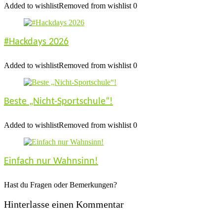
Added to wishlist
Removed from wishlist
0
#Hackdays 2026
Added to wishlist
Removed from wishlist
0
Beste „Nicht-Sportschule“!
Added to wishlist
Removed from wishlist
0
Einfach nur Wahnsinn!
Hast du Fragen oder Bemerkungen?
Hinterlasse einen Kommentar