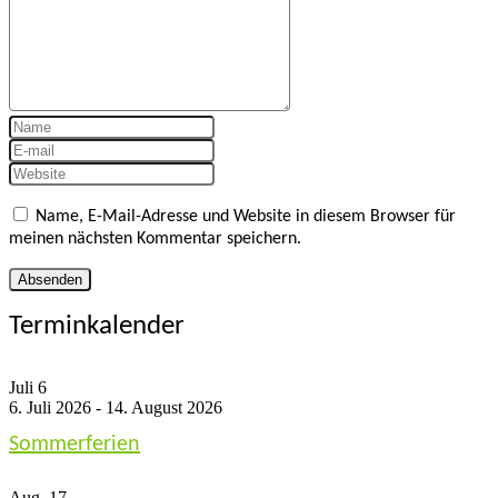
Name, E-Mail-Adresse und Website in diesem Browser für
meinen nächsten Kommentar speichern.
Terminkalender
Juli
6
6. Juli 2026
-
14. August 2026
Sommerferien
Aug.
17