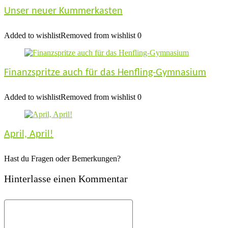
Unser neuer Kummerkasten
Added to wishlist
Removed from wishlist
0
Finanzspritze auch für das Henfling-Gymnasium
Added to wishlist
Removed from wishlist
0
April, April!
Hast du Fragen oder Bemerkungen?
Hinterlasse einen Kommentar