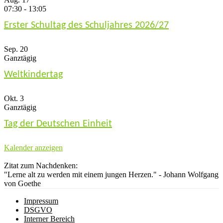
07:30
-
13:05
Erster Schultag des Schuljahres 2026/27
Sep.
20
Ganztägig
Weltkindertag
Okt.
3
Ganztägig
Tag der Deutschen Einheit
Kalender anzeigen
Zitat zum Nachdenken:
"Lerne alt zu werden mit einem jungen Herzen." - Johann Wolfgang
von Goethe
Impressum
DSGVO
Interner Bereich