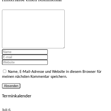
Name, E-Mail-Adresse und Website in diesem Browser für
meinen nächsten Kommentar speichern.
Terminkalender
Juli
6