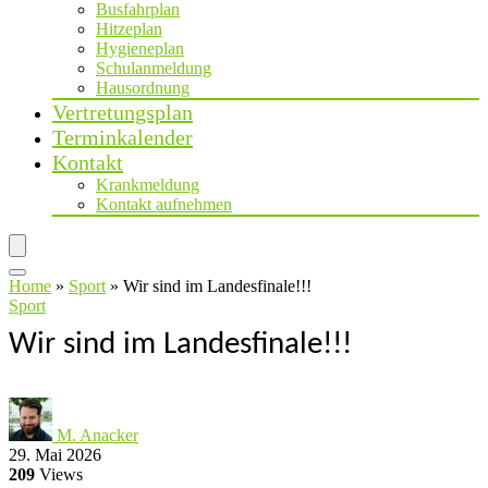
Busfahrplan
Hitzeplan
Hygieneplan
Schulanmeldung
Hausordnung
Vertretungsplan
Terminkalender
Kontakt
Krankmeldung
Kontakt aufnehmen
Home
»
Sport
»
Wir sind im Landesfinale!!!
Sport
Wir sind im Landesfinale!!!
M. Anacker
29. Mai 2026
209
Views