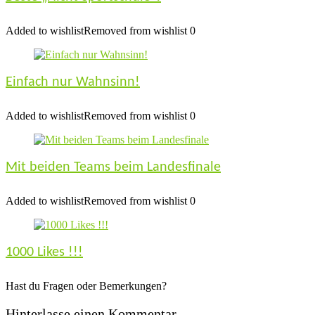
Added to wishlist
Removed from wishlist
0
Einfach nur Wahnsinn!
Added to wishlist
Removed from wishlist
0
Mit beiden Teams beim Landesfinale
Added to wishlist
Removed from wishlist
0
1000 Likes !!!
Hast du Fragen oder Bemerkungen?
Hinterlasse einen Kommentar