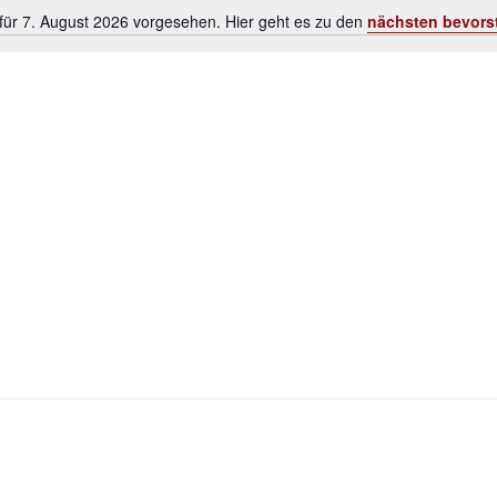
für 7. August 2026 vorgesehen. Hier geht es zu den
nächsten bevors
Hinweis