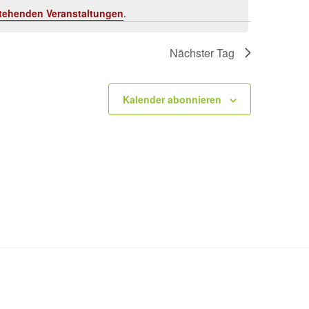
tehenden Veranstaltungen
.
Nächster Tag
Kalender abonnieren