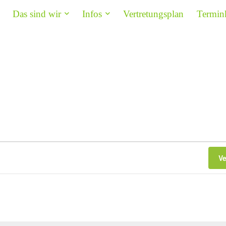
Das sind wir
Infos
Vertretungsplan
Termin
V