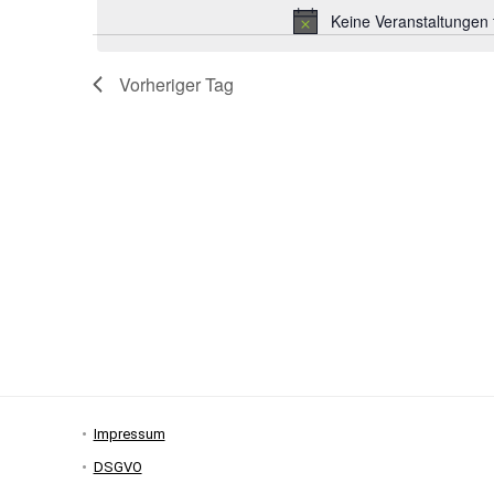
Keine Veranstaltungen 
Vorheriger Tag
Impressum
DSGVO