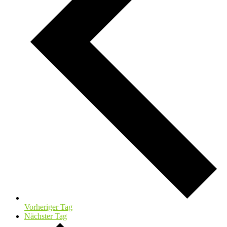
Vorheriger Tag
Nächster Tag