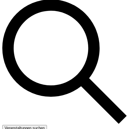
Veranstaltungen suchen