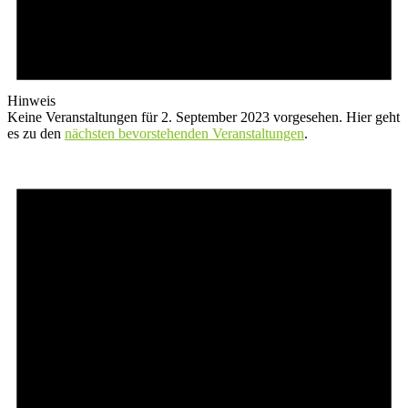
Hinweis
Keine Veranstaltungen für 2. September 2023 vorgesehen. Hier geht
es zu den
nächsten bevorstehenden Veranstaltungen
.