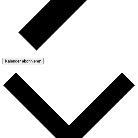
Kalender abonnieren