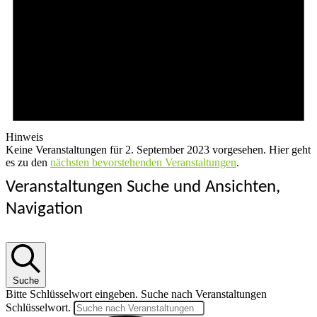
Hinweis
Keine Veranstaltungen für 2. September 2023 vorgesehen. Hier geht
es zu den
nächsten bevorstehenden Veranstaltungen
.
Veranstaltungen Suche und Ansichten,
Navigation
Suche
Bitte Schlüsselwort eingeben. Suche nach Veranstaltungen
Schlüsselwort.