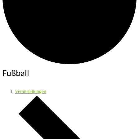
Fußball
Veranstaltungen