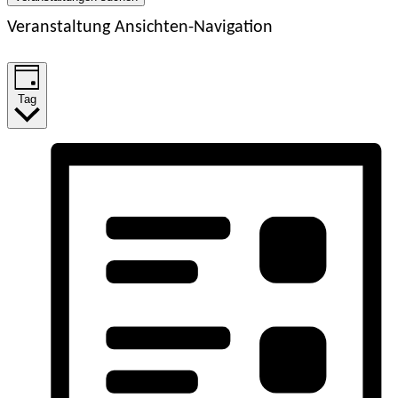
Veranstaltung Ansichten-Navigation
Tag