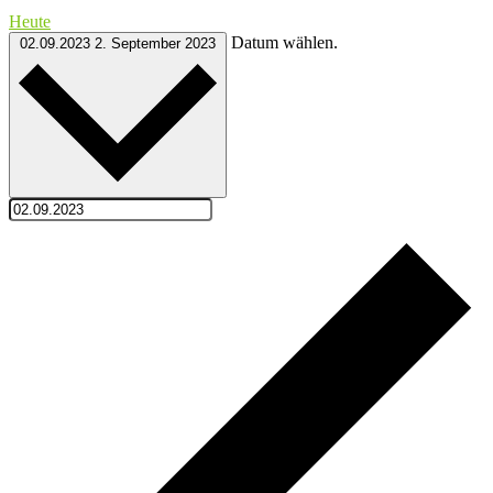
Heute
Datum wählen.
02.09.2023
2. September 2023