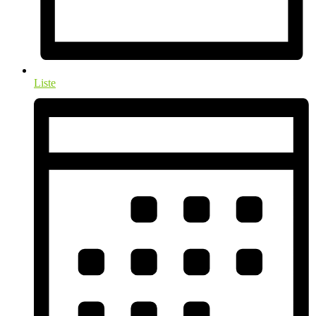
Liste