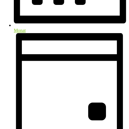
Monat