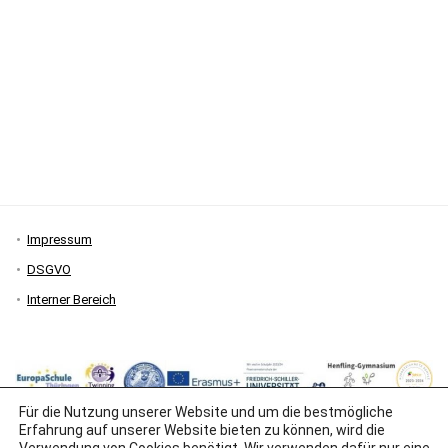
Impressum
DSGVO
Interner Bereich
Für die Nutzung unserer Website und um die bestmögliche
Erfahrung auf unserer Website bieten zu können, wird die