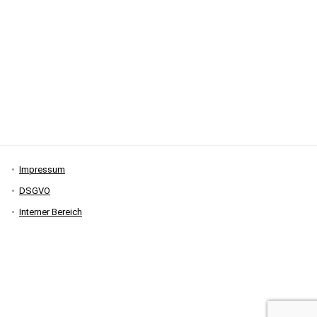
Impressum
DSGVO
Interner Bereich