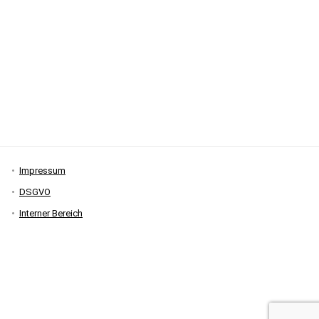
Impressum
DSGVO
Interner Bereich