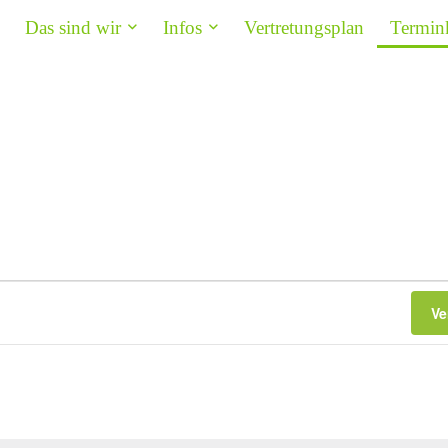
Das sind wir
Infos
Vertretungsplan
Termin
Ve