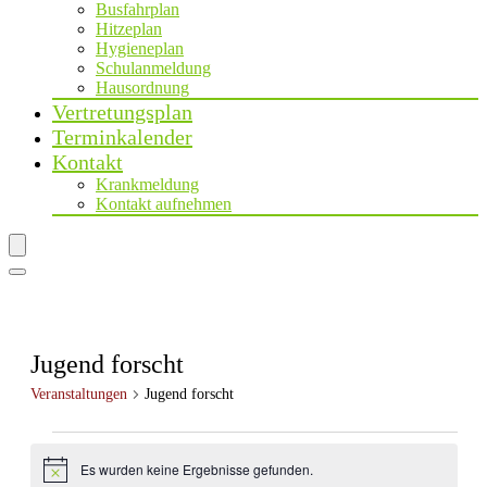
Busfahrplan
Hitzeplan
Hygieneplan
Schulanmeldung
Hausordnung
Vertretungsplan
Terminkalender
Kontakt
Krankmeldung
Kontakt aufnehmen
Jugend forscht
Veranstaltungen
Jugend forscht
Veranstaltungen
Es wurden keine Ergebnisse gefunden.
Hinweis