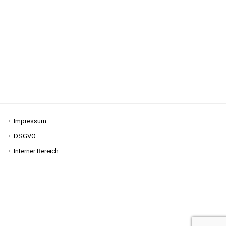
Impressum
DSGVO
Interner Bereich