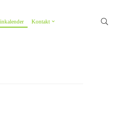
inkalender
Kontakt