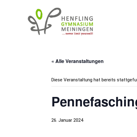
« Alle Veranstaltungen
Diese Veranstaltung hat bereits stattgefu
Pennefaschin
26. Januar 2024