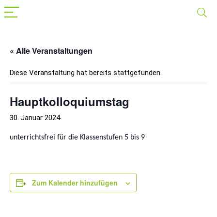
« Alle Veranstaltungen
Diese Veranstaltung hat bereits stattgefunden.
Hauptkolloquiumstag
30. Januar 2024
unterrichtsfrei für die Klassenstufen 5 bis 9
Zum Kalender hinzufügen