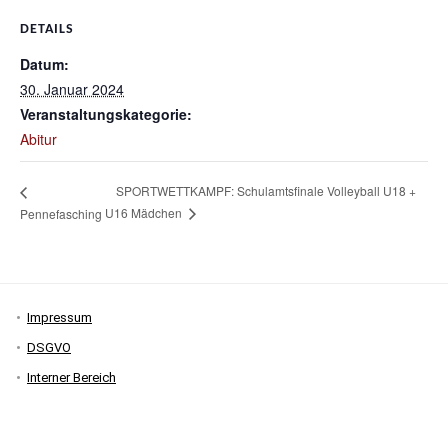
DETAILS
Datum:
30. Januar 2024
Veranstaltungskategorie:
Abitur
SPORTWETTKAMPF: Schulamtsfinale Volleyball U18 +
U16 Mädchen
Pennefasching
Impressum
DSGVO
Interner Bereich