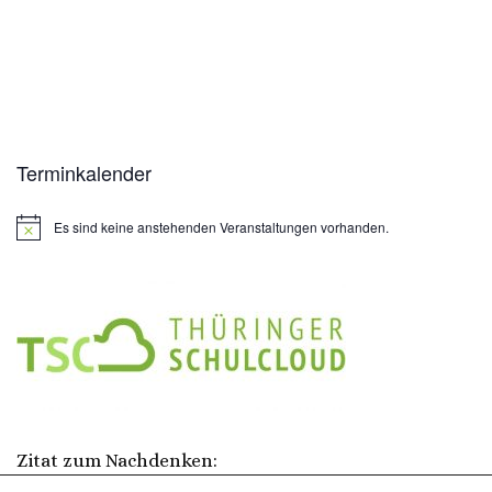
Terminkalender
Es sind keine anstehenden Veranstaltungen vorhanden.
Hinweis
Zitat zum Nachdenken: