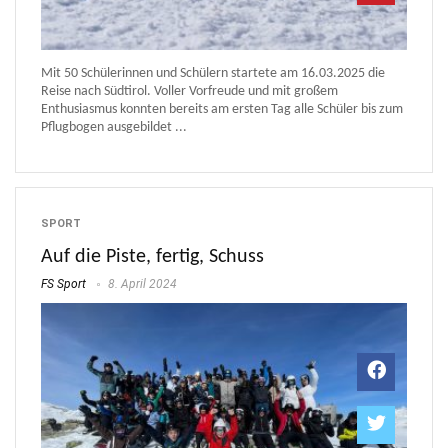
Mit 50 Schülerinnen und Schülern startete am 16.03.2025 die
Reise nach Südtirol. Voller Vorfreude und mit großem
Enthusiasmus konnten bereits am ersten Tag alle Schüler bis zum
Pflugbogen ausgebildet ...
SPORT
Auf die Piste, fertig, Schuss
FS Sport
8. April 2024