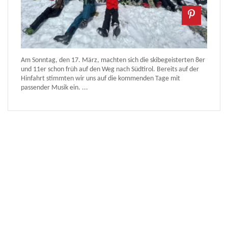
Am Sonntag, den 17. März, machten sich die skibegeisterten 8er
und 11er schon früh auf den Weg nach Südtirol. Bereits auf der
Hinfahrt stimmten wir uns auf die kommenden Tage mit
passender Musik ein. ...