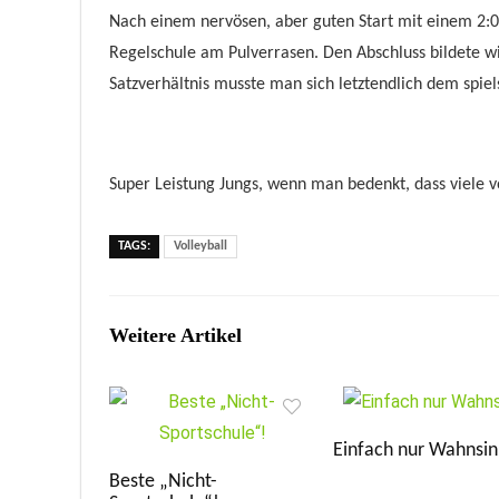
Nach einem nervösen, aber guten Start mit einem 2:0
Regelschule am Pulverrasen. Den Abschluss bildete w
Satzverhältnis musste man sich letztendlich dem spi
Super Leistung Jungs, wenn man bedenkt, dass viele v
TAGS:
Volleyball
Weitere Artikel
Einfach nur Wahnsin
Beste „Nicht-