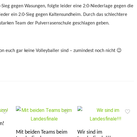
-Sieg gegen Wasungen, folgte leider eine 2:0-Niederlage gegen die
ieder ein 2:0-Sieg gegen Kaltensundheim. Durch das schlechtere
elstarken Team der Pulverrasenschule geschlagen geben.
on euch gar keine Volleyballer sind – zumindest noch nicht 😉
n!
Mit beiden Teams beim
Wir sind im