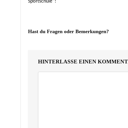
Sportschule“!
Hast du Fragen oder Bemerkungen?
HINTERLASSE EINEN KOMMEN