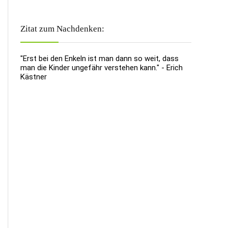
Zitat zum Nachdenken:
"Erst bei den Enkeln ist man dann so weit, dass
man die Kinder ungefähr verstehen kann." - Erich
Kästner