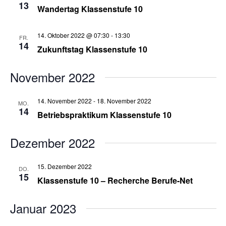
13
Wandertag Klassenstufe 10
14. Oktober 2022 @ 07:30
-
13:30
FR.
14
Zukunftstag Klassenstufe 10
November 2022
14. November 2022
-
18. November 2022
MO.
14
Betriebspraktikum Klassenstufe 10
Dezember 2022
15. Dezember 2022
DO.
15
Klassenstufe 10 – Recherche Berufe-Net
Januar 2023