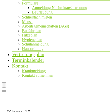
Formulare
Anmeldung Nachmittagsbetreuung
Beurlaubung
Schließfach mieten
Mensa
Arbeitsgemeinschaften (AGs)
Busfahrplan
Hitzeplan
Hygieneplan
Schulanmeldung
Hausordnung
Vertretungsplan
Terminkalender
Kontakt
Krankmeldung
Kontakt aufnehmen