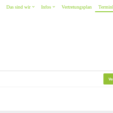
Das sind wir
Infos
Vertretungsplan
Termin
Ve