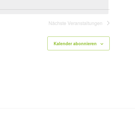
Nächste
Veranstaltungen
Kalender abonnieren