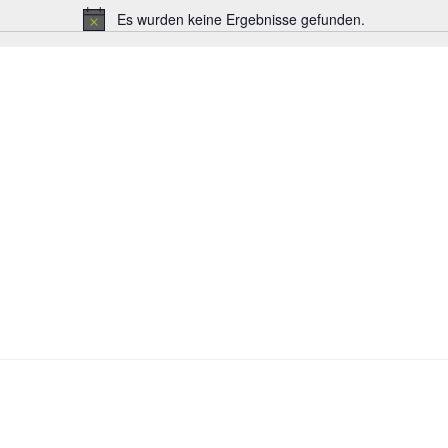
Es wurden keine Ergebnisse gefunden.
Hinweis