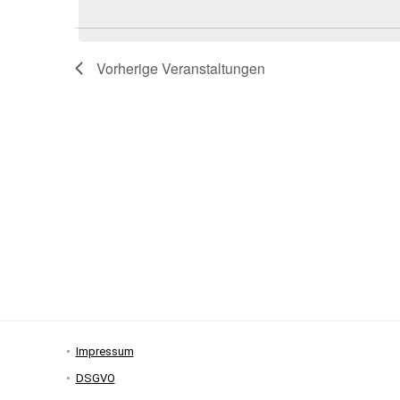
Vorherige
Veranstaltungen
Impressum
DSGVO