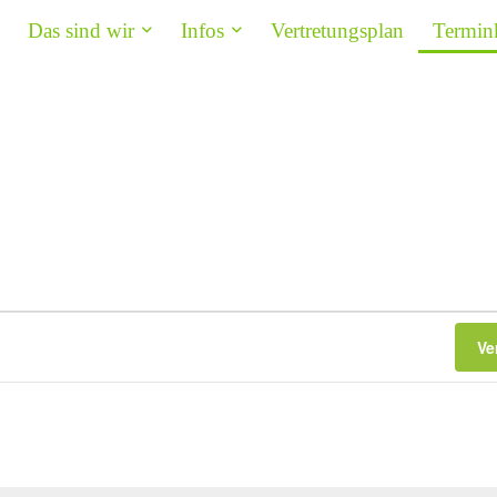
Das sind wir
Infos
Vertretungsplan
Termin
Ve