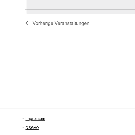
Vorherige
Veranstaltungen
Impressum
DSGVO