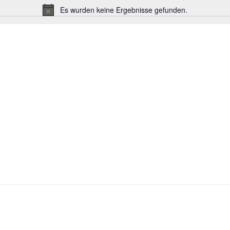
Es wurden keine Ergebnisse gefunden.
Hinweis