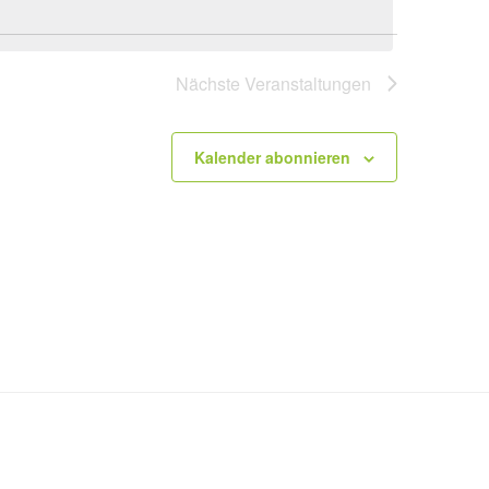
Nächste
Veranstaltungen
Kalender abonnieren