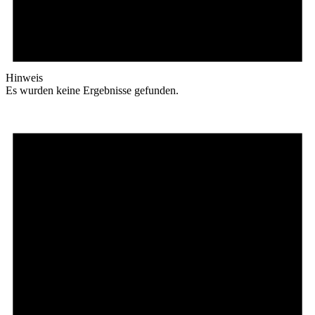
Hinweis
Es wurden keine Ergebnisse gefunden.