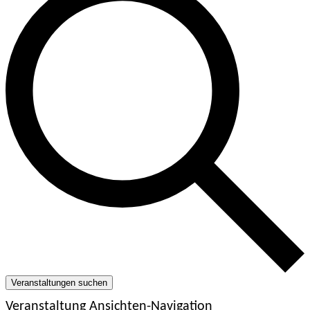
Veranstaltungen suchen
Veranstaltung Ansichten-Navigation