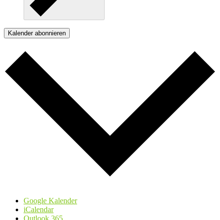
Kalender abonnieren
Google Kalender
iCalendar
Outlook 365