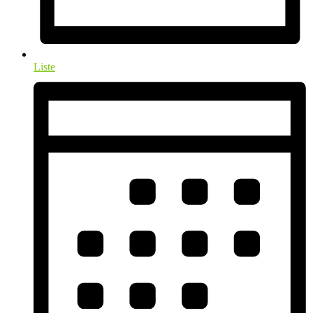
Liste