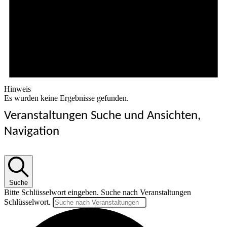
Hinweis
Es wurden keine Ergebnisse gefunden.
Veranstaltungen Suche und Ansichten,
Navigation
Suche
Bitte Schlüsselwort eingeben. Suche nach Veranstaltungen
Schlüsselwort.