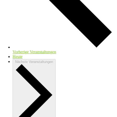
Vorherige
Veranstaltungen
Heute
Nächste
Veranstaltungen