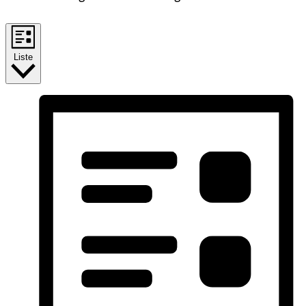
Liste