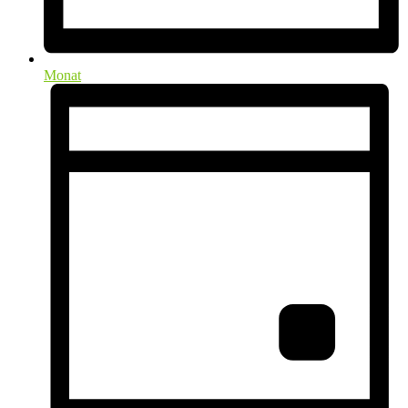
Monat