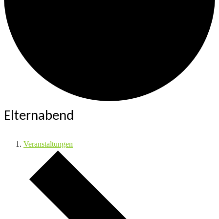
Elternabend
Veranstaltungen