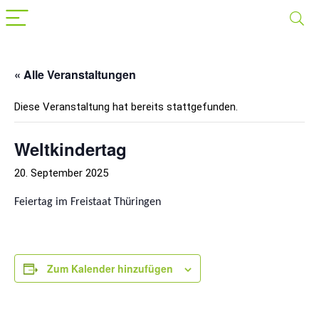
« Alle Veranstaltungen
Diese Veranstaltung hat bereits stattgefunden.
Weltkindertag
20. September 2025
Feiertag im Freistaat Thüringen
Zum Kalender hinzufügen