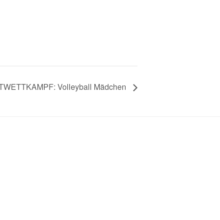
WETTKAMPF: Volleyball Mädchen