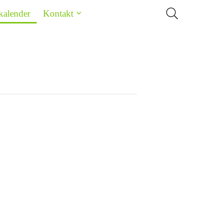
kalender
Kontakt