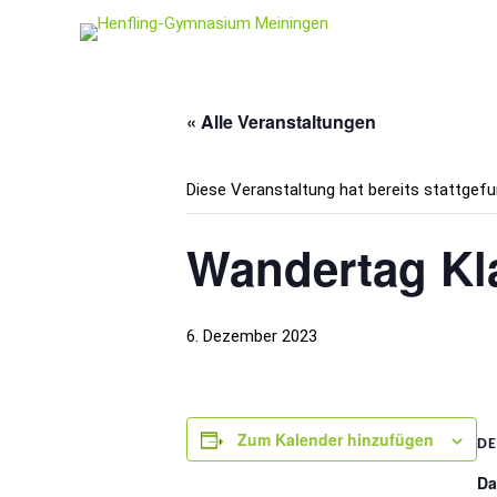
« Alle Veranstaltungen
Diese Veranstaltung hat bereits stattgefu
Wandertag Kl
6. Dezember 2023
Zum Kalender hinzufügen
DE
Da