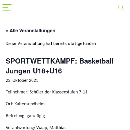
« Alle Veranstaltungen
Diese Veranstaltung hat bereits stattgefunden.
SPORTWETTKAMPF: Basketball
Jungen U18+U16
23. Oktober 2025
Teilnehmer: Schüler der Klassenstufen 7-11
Ort: Kaltensundheim
Befreiung: ganztägig
Verantwortung: Waap, Matthias