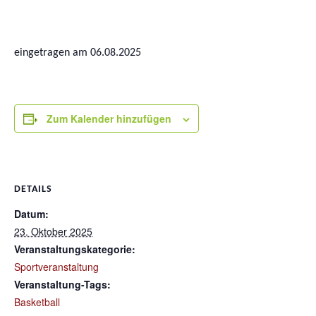
eingetragen am 06.08.2025
Zum Kalender hinzufügen
DETAILS
Datum:
23. Oktober 2025
Veranstaltungskategorie:
Sportveranstaltung
Veranstaltung-Tags:
Basketball