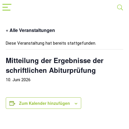
« Alle Veranstaltungen
Diese Veranstaltung hat bereits stattgefunden.
Mitteilung der Ergebnisse der
schriftlichen Abiturprüfung
10. Juni 2026
Zum Kalender hinzufügen