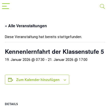
« Alle Veranstaltungen
Diese Veranstaltung hat bereits stattgefunden.
Kennenlernfahrt der Klassenstufe 5
19. Januar 2026 @ 07:30
-
21. Januar 2026 @ 17:00
Zum Kalender hinzufügen
DETAILS