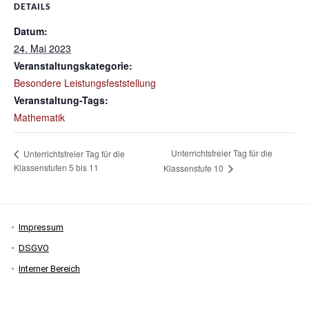
DETAILS
Datum:
24. Mai 2023
Veranstaltungskategorie:
Besondere Leistungsfeststellung
Veranstaltung-Tags:
Mathematik
Unterrichtsfreier Tag für die
Unterrichtsfreier Tag für die
Klassenstufen 5 bis 11
Klassenstufe 10
Impressum
DSGVO
Interner Bereich