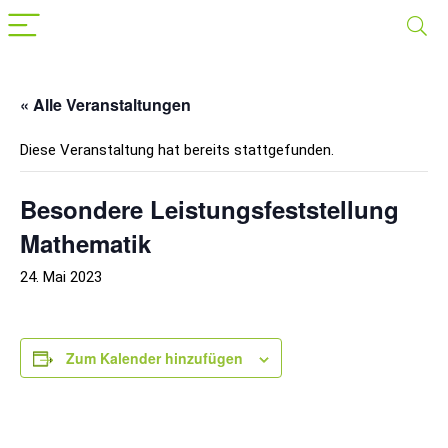
« Alle Veranstaltungen
Diese Veranstaltung hat bereits stattgefunden.
Besondere Leistungsfeststellung
Mathematik
24. Mai 2023
Zum Kalender hinzufügen