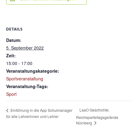
DETAILS
Datum:
5. September 2022
Zeit:
15:00 - 17:00
Veranstaltungskategorie:
Sportveranstaltung
Veranstaltung-Tags:
Sport
LaaO Geschichte:
Einführung in die App Schulmanager
für alle Lehrerinnen und Lehrer
Reichsparteitagsgelände
Nürnberg