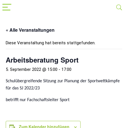
« Alle Veranstaltungen
Diese Veranstaltung hat bereits stattgefunden.
Arbeitsberatung Sport
5. September 2022 @ 15:00
-
17:00
Schulübergreifende Sitzung zur Planung der Sportwettkämpfe
für das SJ 2022/23
betrifft nur Fachschaftsleiter Sport
Zum Kalender hinzufügen