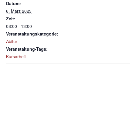
Datum:
6. März 2023
Zeit:
08:00 - 13:00
Veranstaltungskategorie:
Abitur
Veranstaltung-Tags:
Kursarbeit