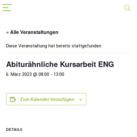
« Alle Veranstaltungen
Diese Veranstaltung hat bereits stattgefunden.
Abiturähnliche Kursarbeit ENG
6. März 2023 @ 08:00
-
13:00
Zum Kalender hinzufügen
DETAILS