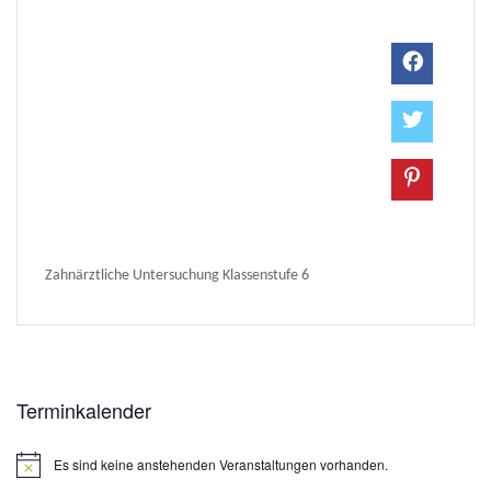
Zahnärztliche Untersuchung Klassenstufe 6
Terminkalender
Es sind keine anstehenden Veranstaltungen vorhanden.
Hinweis