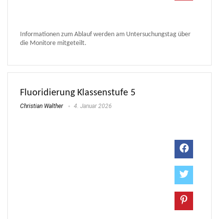
Informationen zum Ablauf werden am Untersuchungstag über
die Monitore mitgeteilt.
Fluoridierung Klassenstufe 5
Christian Walther
4. Januar 2026