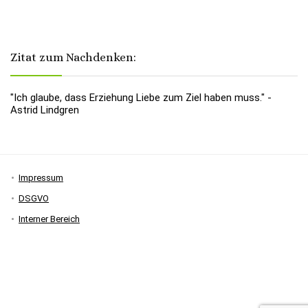
Zitat zum Nachdenken:
"Ich glaube, dass Erziehung Liebe zum Ziel haben muss." -
Astrid Lindgren
Impressum
DSGVO
Interner Bereich