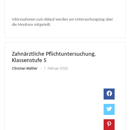
Informationen zum Ablauf werden am Untersuchungstag über
die Monitore mitgeteilt.
Zahnärztliche Pflichtuntersuchung,
Klassenstufe 5
Christian Walther
1. Februar 2026