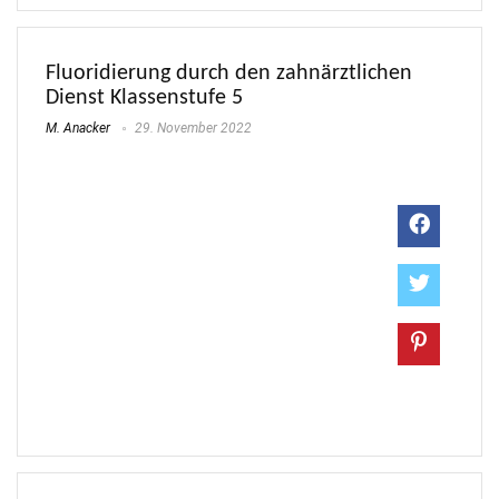
Fluoridierung durch den zahnärztlichen
Dienst Klassenstufe 5
M. Anacker
29. November 2022