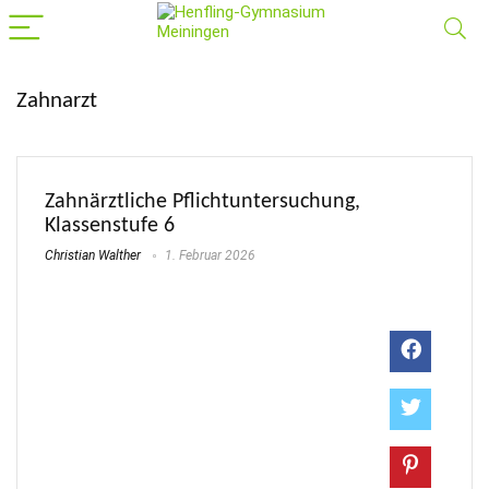
Zahnarzt
Zahnärztliche Pflichtuntersuchung,
Klassenstufe 6
Christian Walther
1. Februar 2026