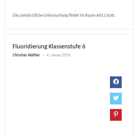
Die zahnärztliche Untersuchung findet im Raum A011 statt.
Fluoridierung Klassenstufe 6
Christian Walther
4. Januar 2026