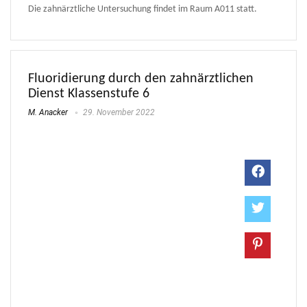
Die zahnärztliche Untersuchung findet im Raum A011 statt.
Fluoridierung durch den zahnärztlichen
Dienst Klassenstufe 6
M. Anacker
29. November 2022