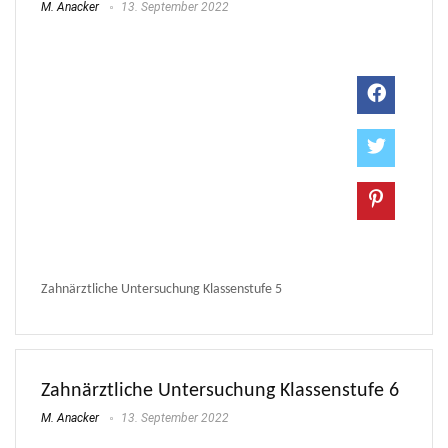
M. Anacker
13. September 2022
Zahnärztliche Untersuchung Klassenstufe 5
Zahnärztliche Untersuchung Klassenstufe 6
M. Anacker
13. September 2022