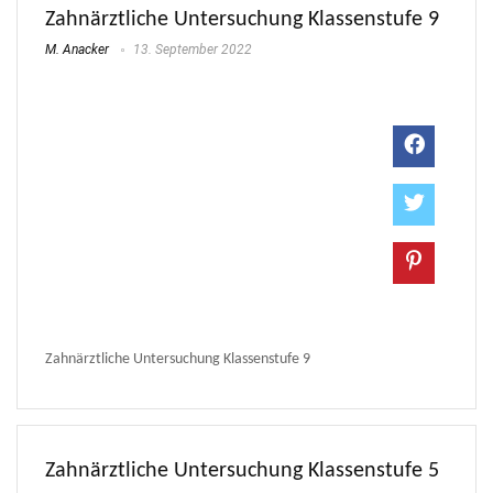
Zahnärztliche Untersuchung Klassenstufe 9
M. Anacker
13. September 2022
Zahnärztliche Untersuchung Klassenstufe 9
Zahnärztliche Untersuchung Klassenstufe 5