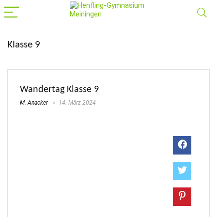
Klasse 9
Wandertag Klasse 9
M. Anacker
14. März 2024