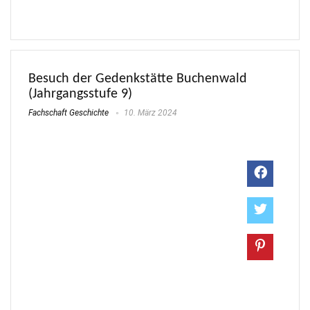
Besuch der Gedenkstätte Buchenwald
(Jahrgangsstufe 9)
Fachschaft Geschichte
10. März 2024