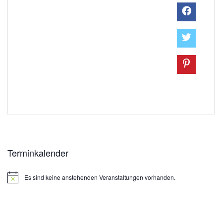
Terminkalender
Es sind keine anstehenden Veranstaltungen vorhanden.
Hinweis