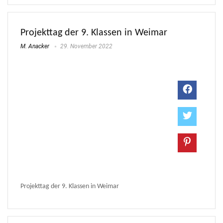
Projekttag der 9. Klassen in Weimar
M. Anacker
29. November 2022
Projekttag der 9. Klassen in Weimar