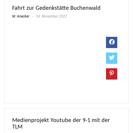
Fahrt zur Gedenkstätte Buchenwald
M. Anacker
30. November 2022
Medienprojekt Youtube der 9-1 mit der
TLM