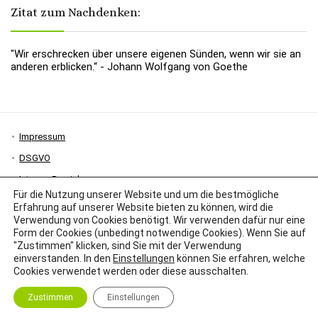
Zitat zum Nachdenken:
"Wir erschrecken über unsere eigenen Sünden, wenn wir sie an
anderen erblicken.“ - Johann Wolfgang von Goethe
Impressum
DSGVO
Interner Bereich
Für die Nutzung unserer Website und um die bestmögliche
Erfahrung auf unserer Website bieten zu können, wird die
Verwendung von Cookies benötigt. Wir verwenden dafür nur eine
Form der Cookies (unbedingt notwendige Cookies). Wenn Sie auf
"Zustimmen" klicken, sind Sie mit der Verwendung
einverstanden. In den
Einstellungen
können Sie erfahren, welche
Cookies verwendet werden oder diese ausschalten.
Zustimmen
Einstellungen