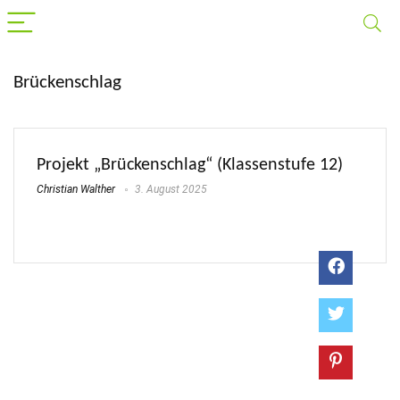
Brückenschlag
Projekt „Brückenschlag“ (Klassenstufe 12)
Christian Walther
3. August 2025