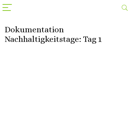
Dokumentation
Nachhaltigkeitstage: Tag 1