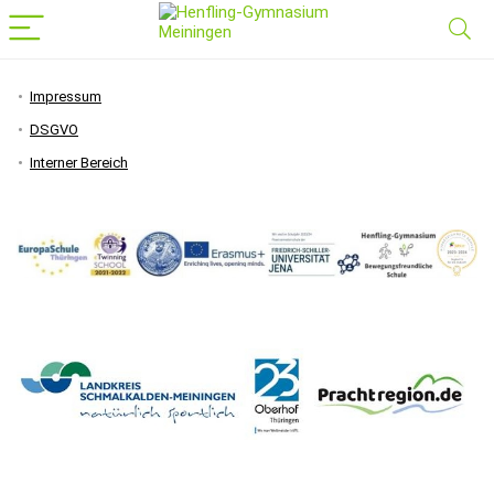
Impressum
DSGVO
Interner Bereich