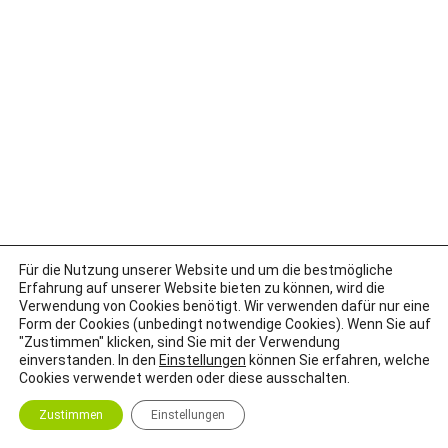
Für die Nutzung unserer Website und um die bestmögliche
Erfahrung auf unserer Website bieten zu können, wird die
Verwendung von Cookies benötigt. Wir verwenden dafür nur eine
Form der Cookies (unbedingt notwendige Cookies). Wenn Sie auf
"Zustimmen" klicken, sind Sie mit der Verwendung
einverstanden. In den
Einstellungen
können Sie erfahren, welche
Cookies verwendet werden oder diese ausschalten.
Zustimmen
Einstellungen