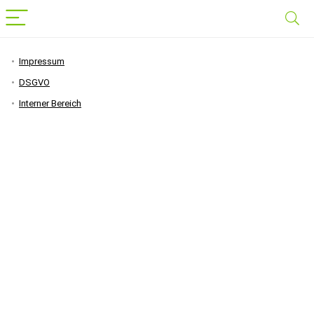
Impressum
DSGVO
Interner Bereich